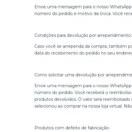
Envie uma mensagem para o nosso WhatsApp: 
número do pedido e motivo da troca. Você receb
Condições para devolução por arrependimento:
Caso você se arrependa da compra, também pod
data do recebimento do pedido no seu endere
Como solicitar uma devolução por arrependime
Envie uma mensagem para o nosso WhatsApp: 
número do pedido. Você receberá o reembolso
produtos devolvidos. O valor será reembolsa
selecionou ao comprar na nossa loja virtual. Nã
Produtos com defeito de fabricação: