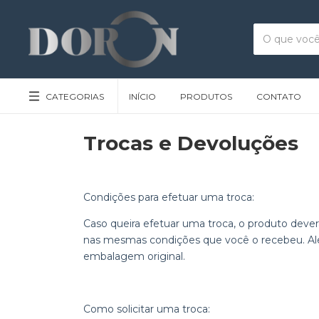
CATEGORIAS
INÍCIO
PRODUTOS
CONTATO
Trocas e Devoluções
Condições para efetuar uma troca:
Caso queira efetuar uma troca, o produto deverá
nas mesmas condições que você o recebeu. Alé
embalagem original.
Como solicitar uma troca: