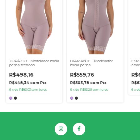
DIAMANTE - Modelador
TOPÁZIO - Modelador meia
ESM
meia perna
perna fechado
abai
R$559,76
R$498,16
R$
R$503,78
com
Pix
R$448,34
com
Pix
R$6
6
x
de
R$93,29
sem juros
6
x
de
R$83,03
sem juros
6
x
d