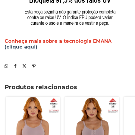
Conheça mais sobre a tecnologia EMANA
(clique aqui)
Produtos relacionados